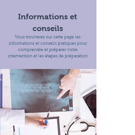
Informations et
conseils
Vous trouverez sur cette page les
informations et conseils pratiques pour
comprendre et préparer votre
intervention et les étapes de préparation