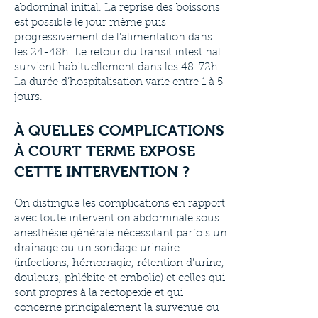
abdominal initial. La reprise des boissons
est possible le jour même puis
progressivement de l’alimentation dans
les 24-48h. Le retour du transit intestinal
survient habituellement dans les 48-72h.
La durée d’hospitalisation varie entre 1 à 5
jours.
À QUELLES COMPLICATIONS
À COURT TERME EXPOSE
CETTE INTERVENTION ?
On distingue les complications en rapport
avec toute intervention abdominale sous
anesthésie générale nécessitant parfois un
drainage ou un sondage urinaire
(infections, hémorragie, rétention d’urine,
douleurs, phlébite et embolie) et celles qui
sont propres à la rectopexie et qui
concerne principalement la survenue ou