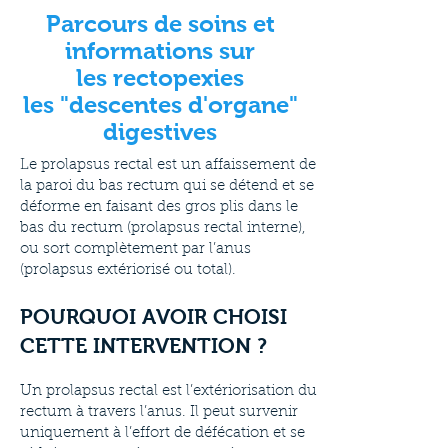
Parcours de soins et
informations sur
les rectopexies
les "descentes d'organe"
digestives
Le prolapsus rectal est un affaissement de
la paroi du bas rectum qui se détend et se
déforme en faisant des gros plis dans le
bas du rectum (prolapsus rectal interne),
ou sort complètement par l’anus
(prolapsus extériorisé ou total).
POURQUOI AVOIR CHOISI
CETTE INTERVENTION ?
Un prolapsus rectal est l’extériorisation du
rectum à travers l’anus. Il peut survenir
uniquement à l’effort de défécation et se